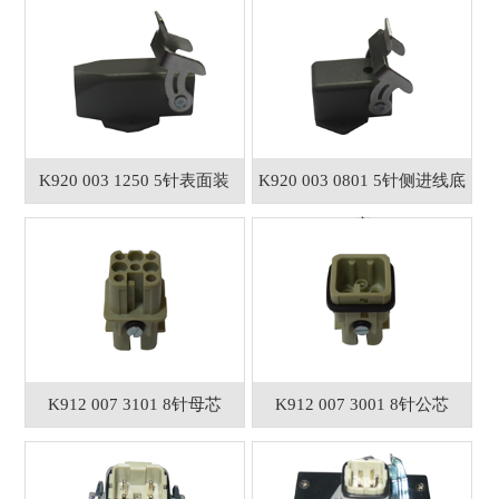
K920 003 1250 5针表面装
K920 003 0801 5针侧进线底
座
K912 007 3101 8针母芯
K912 007 3001 8针公芯