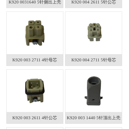
K920 0031640 5针侧出上壳
K920 004 2611 5针公芯
K920 003 2711 4针母芯
K920 004 2711 5针母芯
K920 003 2611 4针公芯
K920 003 1440 5针顶出上壳