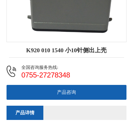
K920 010 1540 小10针侧出上壳
全国咨询服务热线:
0755-27278348
产品咨询
产品详情