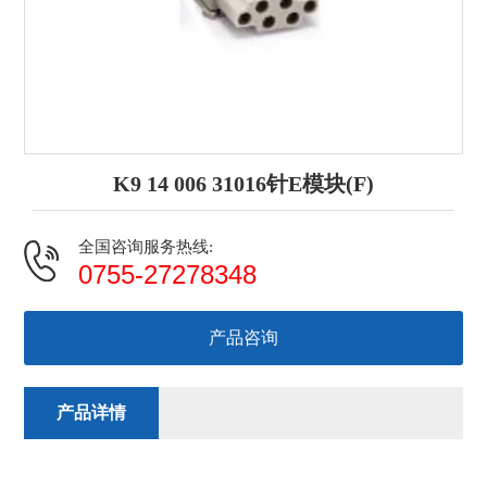
K9 14 006 31016针E模块(F)
全国咨询服务热线:
0755-27278348
产品咨询
产品详情