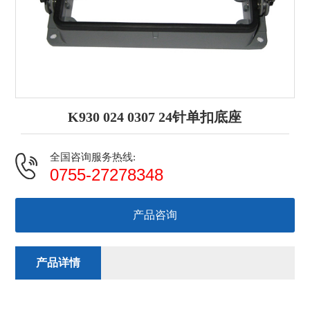
K930 024 0307 24针单扣底座
全国咨询服务热线:
0755-27278348
产品咨询
产品详情