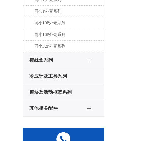
同48P外壳系列
同小10P外壳系列
同小16P外壳系列
同小32P外壳系列
接线盒系列
冷压针及工具系列
模块及活动框架系列
其他相关配件