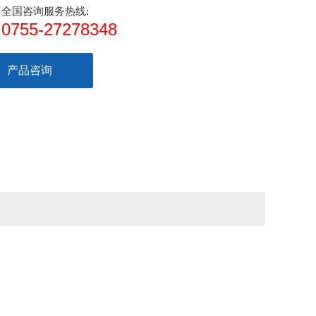
全国咨询服务热线:
0755-27278348
产品咨询