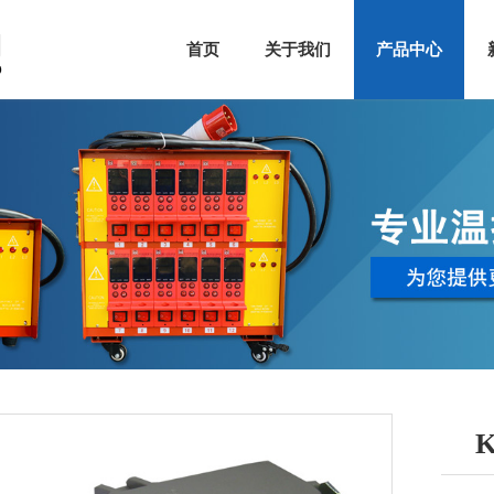
首页
关于我们
产品中心
K