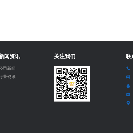
新闻资讯
关注我们
联
公司新闻
行业资讯