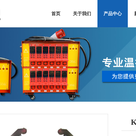
首页
关于我们
产品中心
K