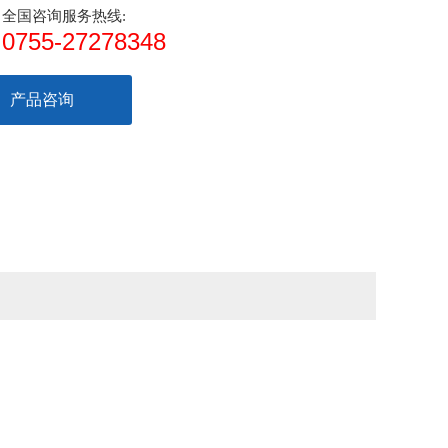
全国咨询服务热线:
0755-27278348
产品咨询