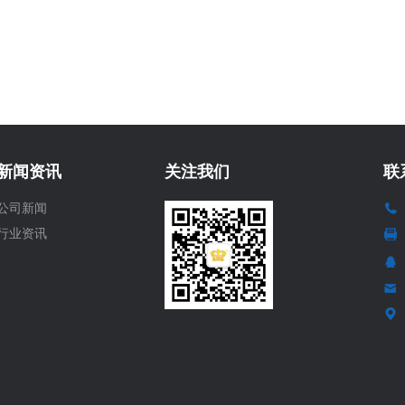
新闻资讯
关注我们
联
公司新闻
行业资讯