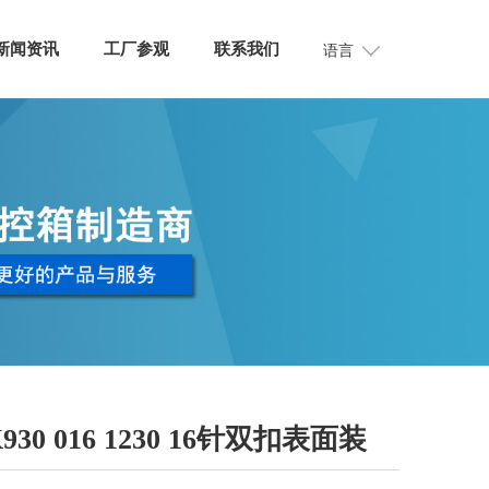
新闻资讯
工厂参观
联系我们
语言
930 016 1230 16针双扣表面装