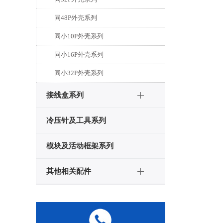
同48P外壳系列
同小10P外壳系列
同小16P外壳系列
同小32P外壳系列
接线盒系列
冷压针及工具系列
模块及活动框架系列
其他相关配件