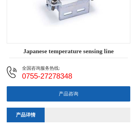
Japanese temperature sensing line
全国咨询服务热线:
0755-27278348
产品咨询
产品详情